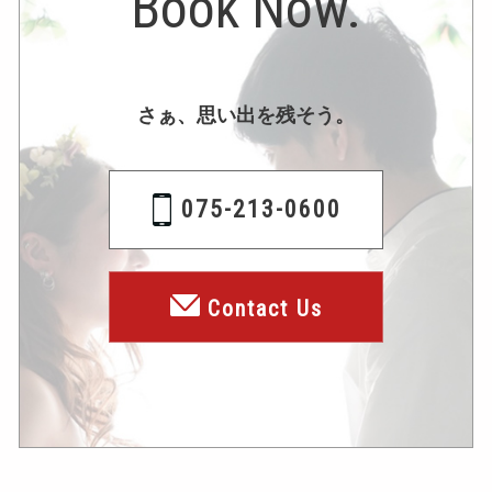
Book Now.
さぁ、思い出を残そう。
075-213-0600
Contact Us