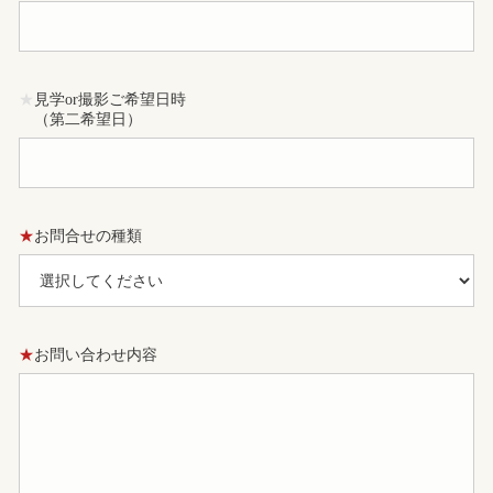
★
見学or撮影ご希望日時
（第二希望日）
★
お問合せの種類
★
お問い合わせ内容