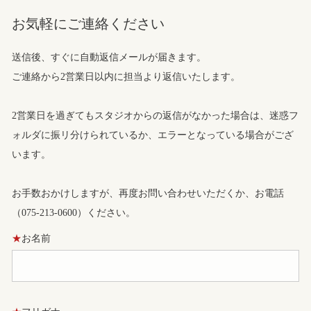
お気軽にご連絡ください
送信後、すぐに自動返信メールが届きます。
ご連絡から2営業日以内に担当より返信いたします。
2営業日を過ぎてもスタジオからの返信がなかった場合は、迷惑フ
ォルダに振リ分けられているか、エラーとなっている場合がござ
います。
お手数おかけしますが、再度お問い合わせいただくか、お電話
（075-213-0600）ください。
★
お名前